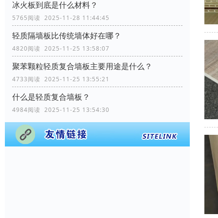
冰火板到底是什么材料？
5765阅读 2025-11-28 11:44:45
轻质隔墙板比传统墙体好在哪？
4820阅读 2025-11-25 13:58:07
聚苯颗粒轻质复合墙板主要用途是什么？
4733阅读 2025-11-25 13:55:21
什么是轻质复合墙板？
4984阅读 2025-11-25 13:54:30