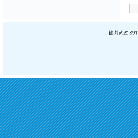
被浏览过 89