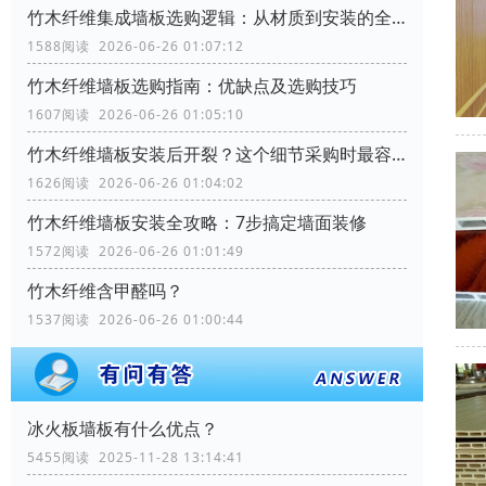
竹木纤维集成墙板选购逻辑：从材质到安装的全流程考量
1588阅读 2026-06-26 01:07:12
竹木纤维墙板选购指南：优缺点及选购技巧
1607阅读 2026-06-26 01:05:10
竹木纤维墙板安装后开裂？这个细节采购时最容易忽略
1626阅读 2026-06-26 01:04:02
竹木纤维墙板安装全攻略：7步搞定墙面装修
1572阅读 2026-06-26 01:01:49
竹木纤维含甲醛吗？
1537阅读 2026-06-26 01:00:44
冰火板墙板有什么优点？
5455阅读 2025-11-28 13:14:41