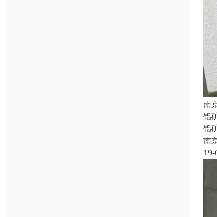
南
铝
铝
南
19-