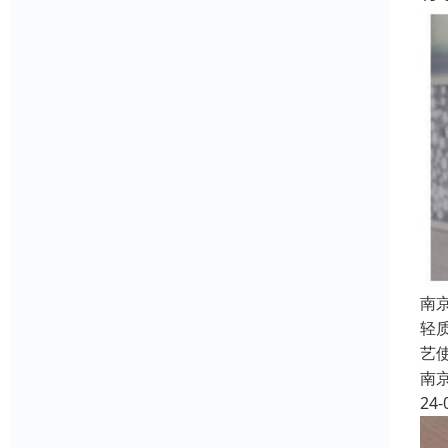
南
轻
艺
南
24-