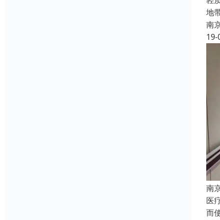
轻
地
南
19-
南
医
而