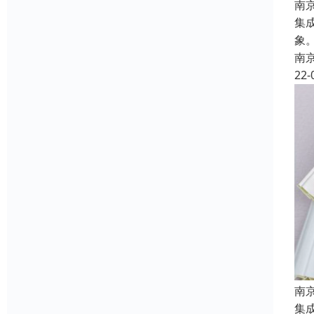
南
集
象
南
22-
南
集