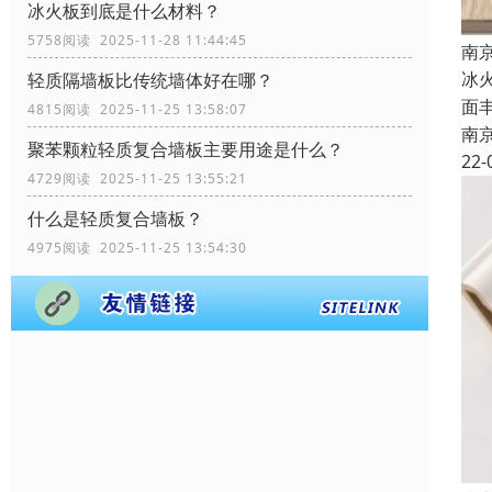
冰火板到底是什么材料？
5758阅读 2025-11-28 11:44:45
南
冰
轻质隔墙板比传统墙体好在哪？
面
4815阅读 2025-11-25 13:58:07
南
聚苯颗粒轻质复合墙板主要用途是什么？
22-
4729阅读 2025-11-25 13:55:21
什么是轻质复合墙板？
4975阅读 2025-11-25 13:54:30