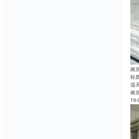
南
轻
湿
南
19-