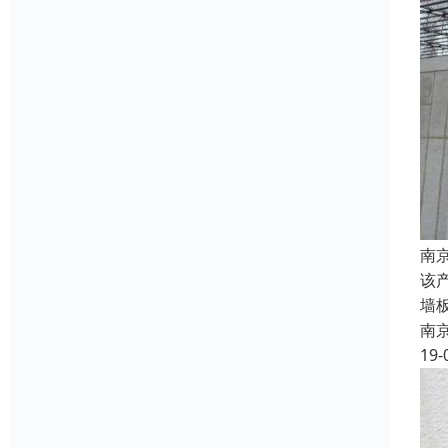
南
该
墙
南
19-