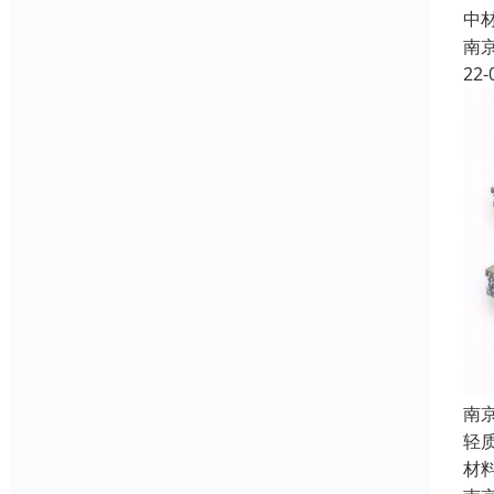
中
南
22-
南
轻
材