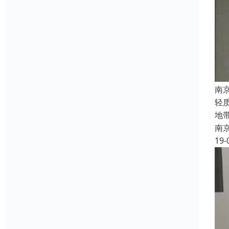
南
轻
地
南
19-