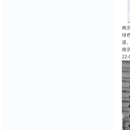
南
绿
道
南
22-