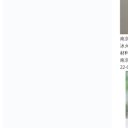
南
冰
材
南
22-