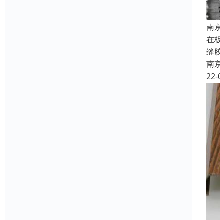
南
在
缝
南
22-