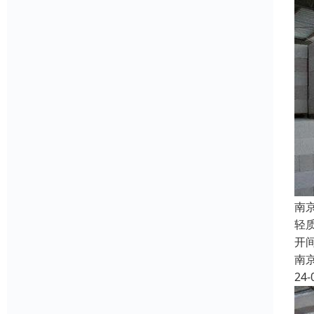
南
轻
开
南
24-