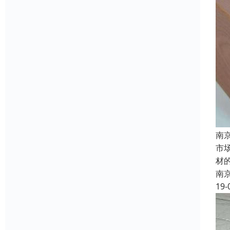
南
市
材
南
19-