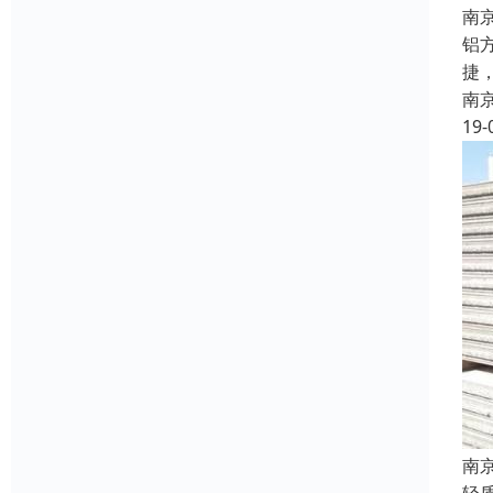
南
铝
捷
南
19-
南