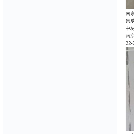
南
集
中
南
22-