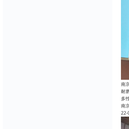
南
耐
多
南
22-