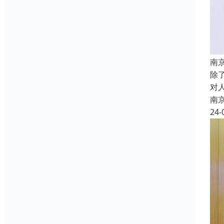
南
除
对
南
24-