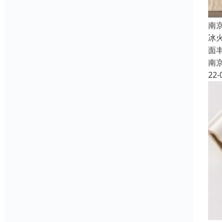
南
冰
面
南
22-