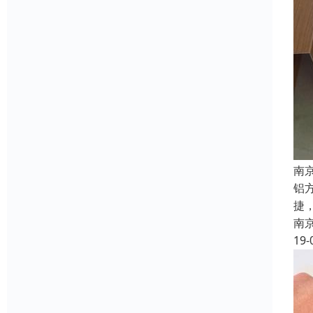
南
铝
捷
南
19-