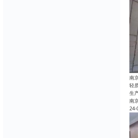
南
轻
生
南
24-