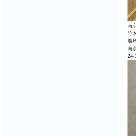
南
竹
墙
南
24-