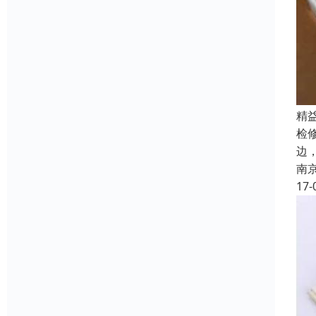
精
检
边
南
17-