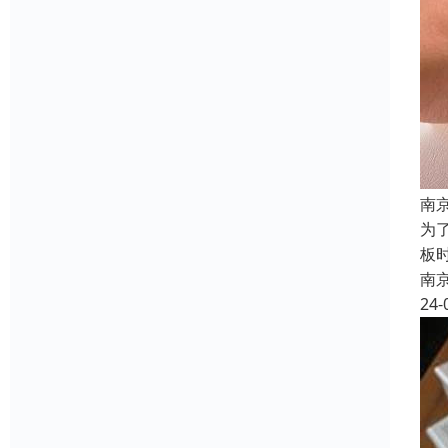
南
为
板
南
24-