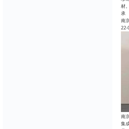
材
承
南
22-
南
集