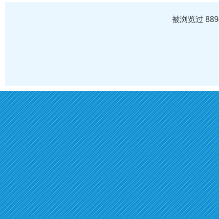
被浏览过 88