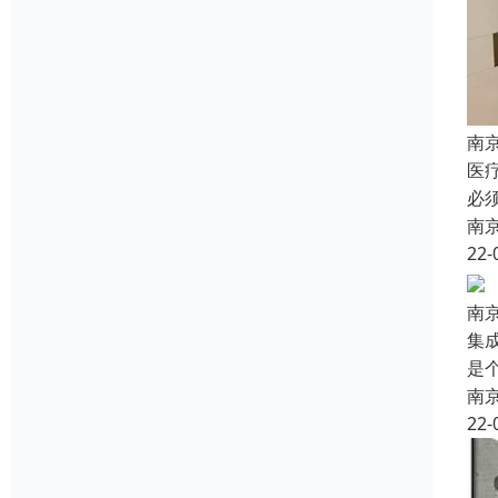
南
医
必
南
22-
南
集
是
南
22-