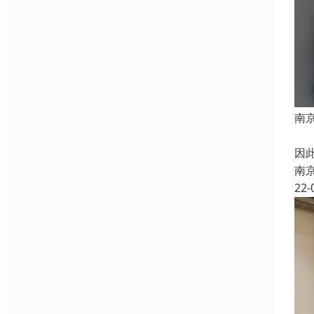
南
竹
因
南
22-