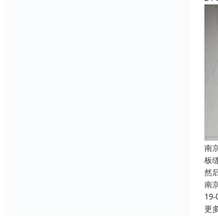
南
板
然
南
19-
更