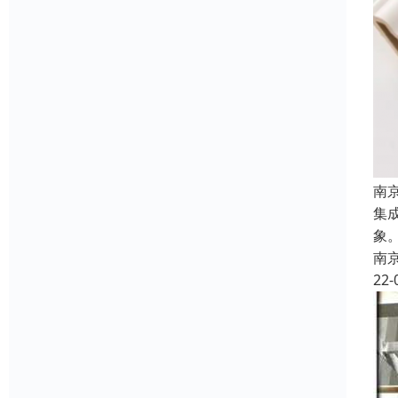
南
集
象
南
22-