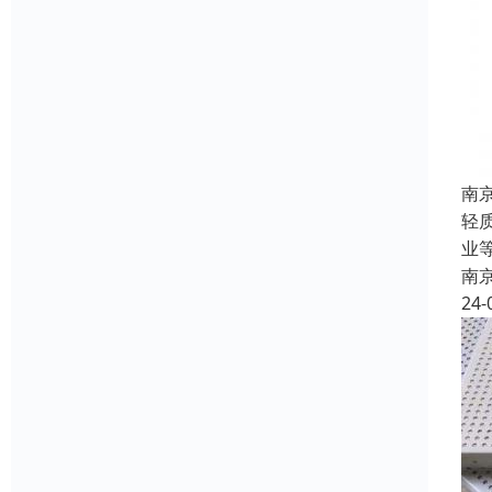
南
轻
业
南
24-