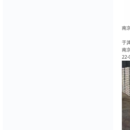
南
竹
于
南
22-