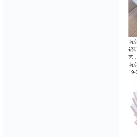
南
铝
艺
南
19-