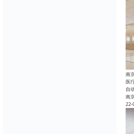
南
医
自
南
22-