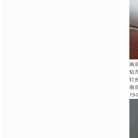
南
铝
灯
南
19-