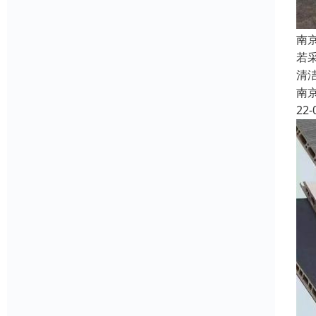
南
若
清
南
22-