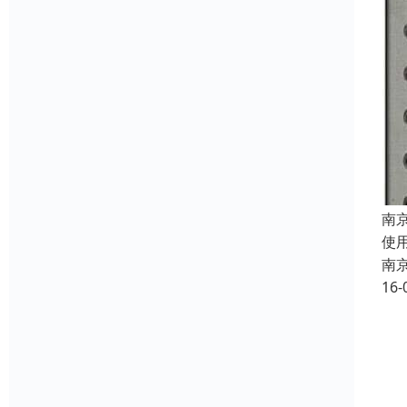
南
使
南
16-