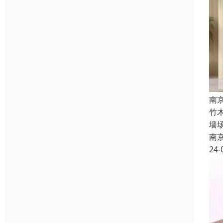
南
竹
墙
南
24-