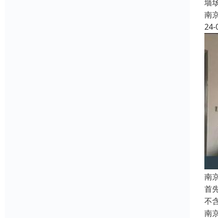
墙
南
24-
南
首
不
南