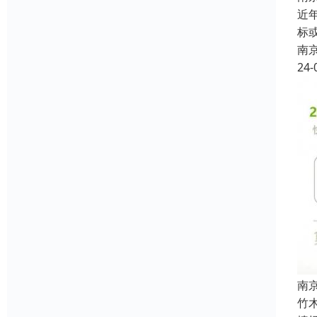
近
标
南
24-
南
竹