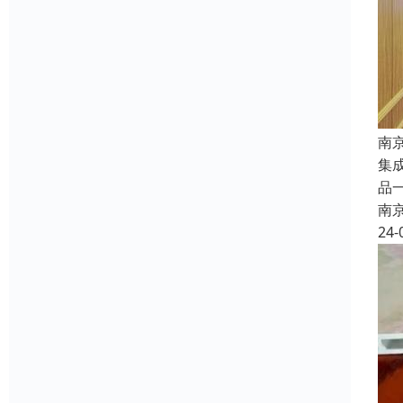
南
集
品
南
24-