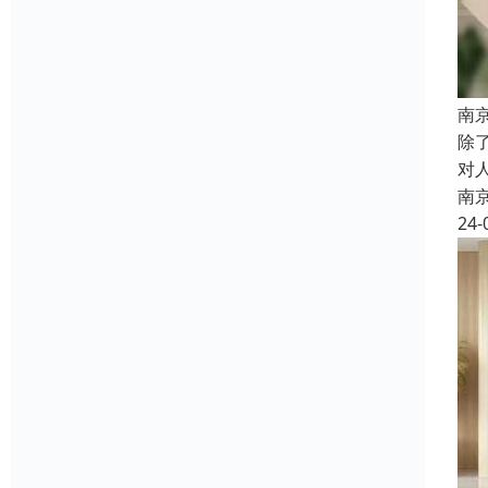
南
除
对
南
24-