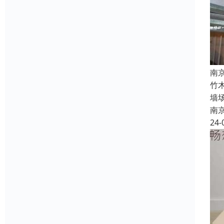
南
竹
墙
南
24-