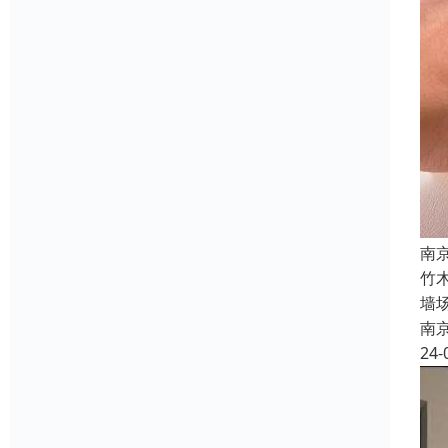
南
竹
墙
南
24-