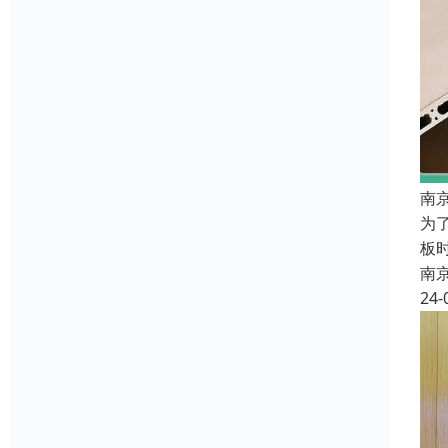
南
为
板
南
24-