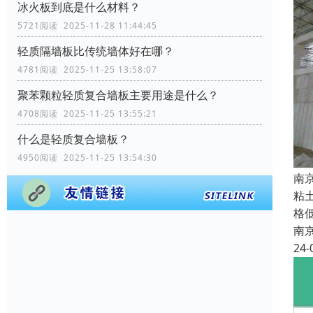
冰火板到底是什么材料？
5721阅读 2025-11-28 11:44:45
轻质隔墙板比传统墙体好在哪？
4781阅读 2025-11-25 13:58:07
聚苯颗粒轻质复合墙板主要用途是什么？
4708阅读 2025-11-25 13:55:21
什么是轻质复合墙板？
4950阅读 2025-11-25 13:54:30
南
粘
格
南
24-