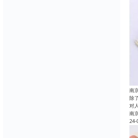
南
除
对
南
24-