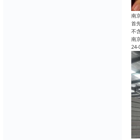
南
首
不
南
24-