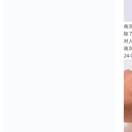
南
除
对
南
24-