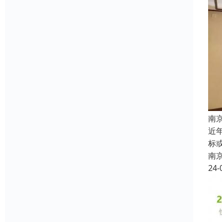
南
近
标
南
24-