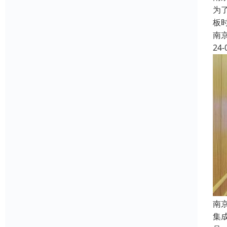
为
板
南
24-
南
集