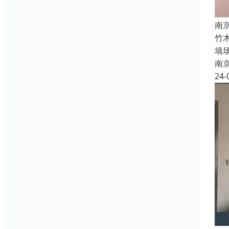
南
竹
墙
南
24-