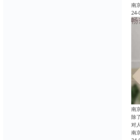
南
24-
南
除
对
南