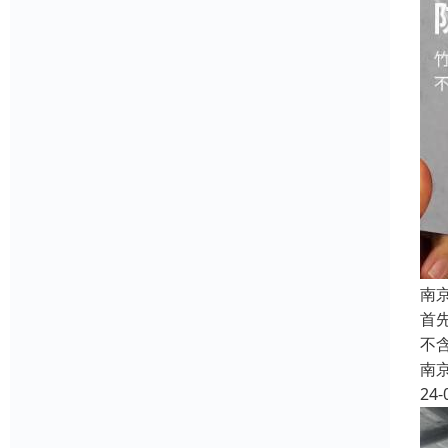
南
首
不
南
24-