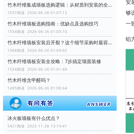
安
竹木纤维集成墙板选购逻辑：从材质到安装的全流程考量
够
1537阅读 2026-06-26 01:07:12
一
竹木纤维墙板选购指南：优缺点及选购技巧
1554阅读 2026-06-26 01:05:10
铝
竹木纤维墙板安装后开裂？这个细节采购时最容易忽略
1568阅读 2026-06-26 01:04:02
竹木纤维墙板安装全攻略：7步搞定墙面装修
1524阅读 2026-06-26 01:01:49
竹木纤维含甲醛吗？
1495阅读 2026-06-26 01:00:44
冰火板墙板有什么优点？
5421阅读 2025-11-28 13:14:41