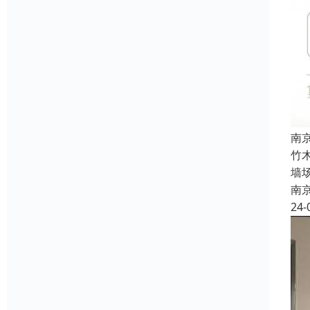
南
竹
墙
南
24-