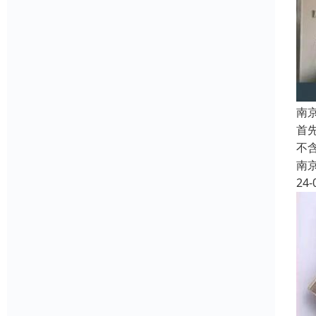
南
首
不
南
24-