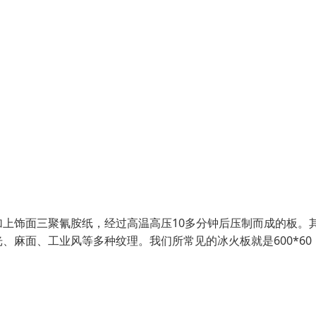
上饰面三聚氰胺纸，经过高温高压10多分钟后压制而成的板。
麻面、工业风等多种纹理。我们所常见的冰火板就是600*60