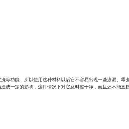
擦洗等功能，所以使用这种材料以后它不容易出现一些渗漏、霉
墙造成一定的影响，这种情况下对它及时擦干净，而且还不能直