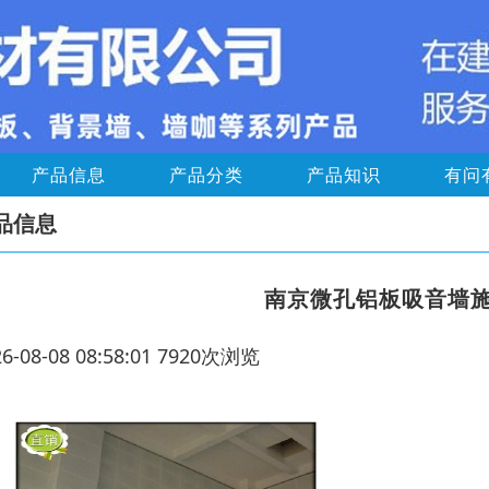
产品信息
产品分类
产品知识
有问
品信息
南京微孔铝板吸音墙
26-08-08 08:58:01 7920次浏览