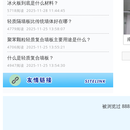
冰火板到底是什么材料？
5718阅读 2025-11-28 11:44:45
轻质隔墙板比传统墙体好在哪？
4779阅读 2025-11-25 13:58:07
聚苯颗粒轻质复合墙板主要用途是什么？
4706阅读 2025-11-25 13:55:21
什么是轻质复合墙板？
4947阅读 2025-11-25 13:54:30
被浏览过 88