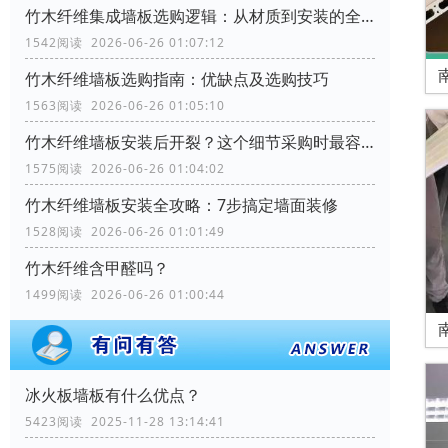
竹木纤维集成墙板选购逻辑：从材质到安装的全流程考量
1542阅读 2026-06-26 01:07:12
竹木纤维墙板选购指南：优缺点及选购技巧
1563阅读 2026-06-26 01:05:10
竹木纤维墙板安装后开裂？这个细节采购时最容易忽略
1575阅读 2026-06-26 01:04:02
竹木纤维墙板安装全攻略：7步搞定墙面装修
1528阅读 2026-06-26 01:01:49
竹木纤维含甲醛吗？
1499阅读 2026-06-26 01:00:44
冰火板墙板有什么优点？
5423阅读 2025-11-28 13:14:41