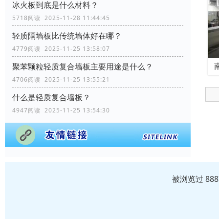
冰火板到底是什么材料？
5718阅读 2025-11-28 11:44:45
轻质隔墙板比传统墙体好在哪？
4779阅读 2025-11-25 13:58:07
聚苯颗粒轻质复合墙板主要用途是什么？
4706阅读 2025-11-25 13:55:21
什么是轻质复合墙板？
4947阅读 2025-11-25 13:54:30
被浏览过 88