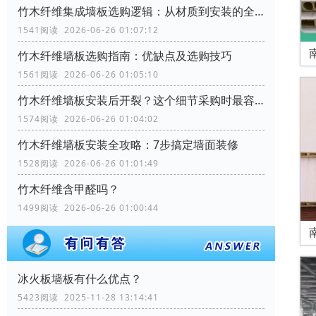
竹木纤维集成墙板选购逻辑：从材质到安装的全流程考量
1541阅读 2026-06-26 01:07:12
竹木纤维墙板选购指南：优缺点及选购技巧
1561阅读 2026-06-26 01:05:10
竹木纤维墙板安装后开裂？这个细节采购时最容易忽略
1574阅读 2026-06-26 01:04:02
竹木纤维墙板安装全攻略：7步搞定墙面装修
1528阅读 2026-06-26 01:01:49
竹木纤维含甲醛吗？
1499阅读 2026-06-26 01:00:44
冰火板墙板有什么优点？
5423阅读 2025-11-28 13:14:41